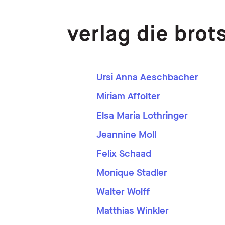
Ursi Anna Aeschbacher
Miriam Affolter
Elsa Maria Lothringer
Jeannine Moll
Felix Schaad
Monique Stadler
Walter Wolff
Matthias Winkler