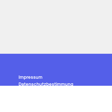
Impressum
Datenschutzbestimmung
AGB