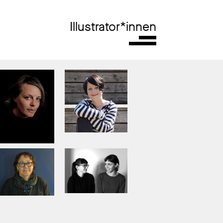
Illustrator*innen