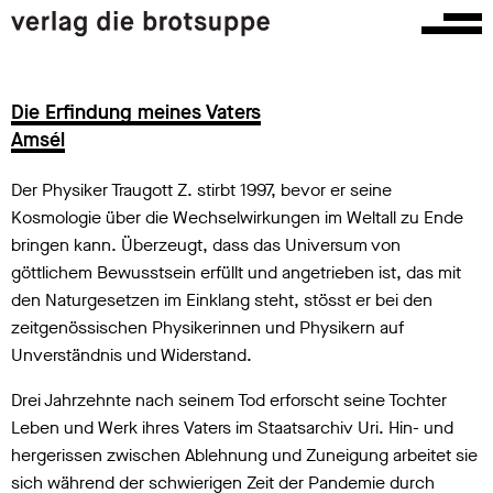
Die Erfindung meines Vaters
Amsél
Der Physiker Traugott Z. stirbt 1997, bevor er seine
Kosmologie über die Wechselwirkungen im Weltall zu Ende
bringen kann. Überzeugt, dass das Universum von
göttlichem Bewusstsein erfüllt und angetrieben ist, das mit
den Naturgesetzen im Einklang steht, stösst er bei den
zeitgenössischen Physikerinnen und Physikern auf
Unverständnis und Widerstand.
Drei Jahrzehnte nach seinem Tod erforscht seine Tochter
Leben und Werk ihres Vaters im Staatsarchiv Uri. Hin- und
hergerissen zwischen Ablehnung und Zuneigung arbeitet sie
sich während der schwierigen Zeit der Pandemie durch