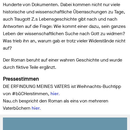
Hunderte von Dokumenten. Dabei kommen nicht nur viele
historische und wissenschaftliche Überraschungen zu Tage,
auch Traugott Z.s Lebensgeschichte gibt nach und nach
Antworten auf die Frage: Wie kommt einer dazu, sein ganzes
Leben der wissenschaftlichen Suche nach Gott zu widmen?
Was trieb ihn an, warum gab er trotz vieler Widerstände nicht
auf?
Der Roman beruht auf einer wahren Geschichte und wurde
durch fiktive Teile ergänzt.
Pressestimmen
DIE ERFINDUNG MEINES VATERS ist Weihnachts-Buchtipp
von #büCHerstimmen,
hier.
Nau.ch bespricht den Roman als eins von mehreren
Vaterbüchern
hier.