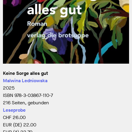
Keine Sorge alles gut
Malwina Ledniowska
2025
ISBN 978-3-03867-110-7
216 Seiten, gebunden
Leseprobe
CHF
26.00
EUR (DE)
22.00