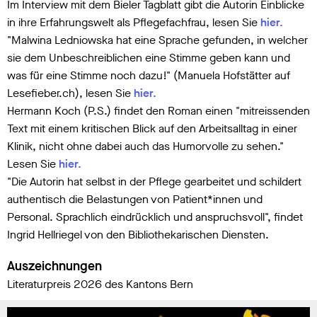
Im Interview mit dem Bieler Tagblatt gibt die Autorin Einblicke
in ihre Erfahrungswelt als Pflegefachfrau, lesen Sie
hier.
"Malwina Ledniowska hat eine Sprache gefunden, in welcher
sie dem Unbeschreiblichen eine Stimme geben kann und
was für eine Stimme noch dazu!" (Manuela Hofstätter auf
Lesefieber.ch), lesen Sie
hier.
Hermann Koch (P.S.) findet den Roman einen "mitreissenden
Text mit einem kritischen Blick auf den Arbeitsalltag in einer
Klinik, nicht ohne dabei auch das Humorvolle zu sehen."
Lesen Sie
hier.
"Die Autorin hat selbst in der Pflege gearbeitet und schildert
authentisch die Belastungen von Patient*innen und
Personal. Sprachlich eindrücklich und anspruchsvoll", findet
Ingrid Hellriegel von den Bibliothekarischen Diensten.
Auszeichnungen
Literaturpreis 2026 des Kantons Bern