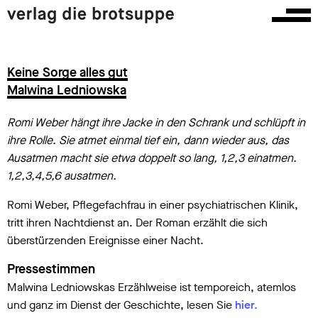
Keine Sorge alles gut
Malwina Ledniowska
Romi Weber hängt ihre Jacke in den Schrank und schlüpft in
ihre Rolle. Sie atmet einmal tief ein, dann wieder aus, das
Ausatmen macht sie etwa doppelt so lang, 1,2,3 einatmen.
1,2,3,4,5,6 ausatmen.
Romi Weber, Pflegefachfrau in einer psychiatrischen Klinik,
tritt ihren Nachtdienst an. Der Roman erzählt die sich
überstürzenden Ereignisse einer Nacht.
Pressestimmen
Malwina Ledniowskas Erzählweise ist temporeich, atemlos
und ganz im Dienst der Geschichte, lesen Sie
hier.