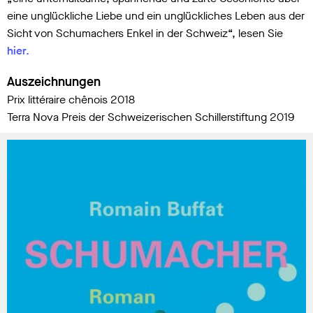
eine unglückliche Liebe und ein unglückliches Leben aus der
Sicht von Schumachers Enkel in der Schweiz“, lesen Sie
hier.
Auszeichnungen
Prix littéraire chênois 2018
Terra Nova Preis der Schweizerischen Schillerstiftung 2019