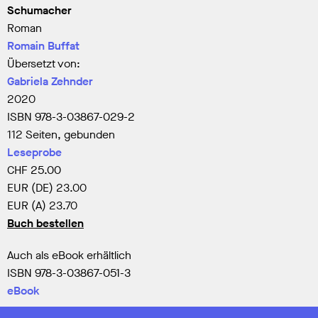
Schumacher
Roman
Romain Buffat
Übersetzt von:
Gabriela Zehnder
2020
ISBN 978-3-03867-029-2
112 Seiten, gebunden
Leseprobe
CHF
25.00
EUR (DE)
23.00
EUR (A)
23.70
Buch bestellen
Auch als eBook erhältlich
ISBN 978-3-03867-051-3
eBook