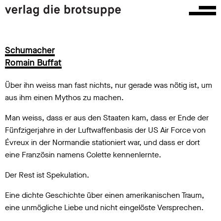
Schumacher
Romain Buffat
Über ihn weiss man fast nichts, nur gerade was nötig ist, um
aus ihm einen Mythos zu machen.
Man weiss, dass er aus den Staaten kam, dass er Ende der
Fünfzigerjahre in der Luftwaffenbasis der US Air Force von
Évreux in der Normandie stationiert war, und dass er dort
eine Französin namens Colette kennenlernte.
Der Rest ist Spekulation.
Eine dichte Geschichte über einen amerikanischen Traum,
eine unmögliche Liebe und nicht eingelöste Versprechen.