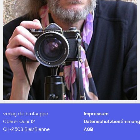
verlag die brotsuppe
Impressum
Oberer Quai 12
Datenschutzbestimmung
CH-2503 Biel/Bienne
AGB