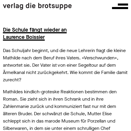
Die Schule fängt wieder an
Laurence Boissier
Das Schuljahr beginnt, und die neue Lehrerin fragt die kleine
Mathilde nach dem Beruf ihres Vaters. »Verschwunden«,
antwortet sie. Der Vater ist von einer Segeltour auf dem
Ärmelkanal nicht zurückgekehrt. Wie kommt die Familie damit
zurecht?
Mathildes kindlich-groteske Reaktionen bestimmen den
Roman. Sie zieht sich in ihren Schrank und in ihre
Zahlenmanie zurück und kommuniziert fast nur mit dem
älteren Bruder. Der schwänzt die Schule, Mutter Elise
schleppt sich in das marode Museum für Porzellan und
Silberwaren, in dem sie unter einem schrulligen Chef