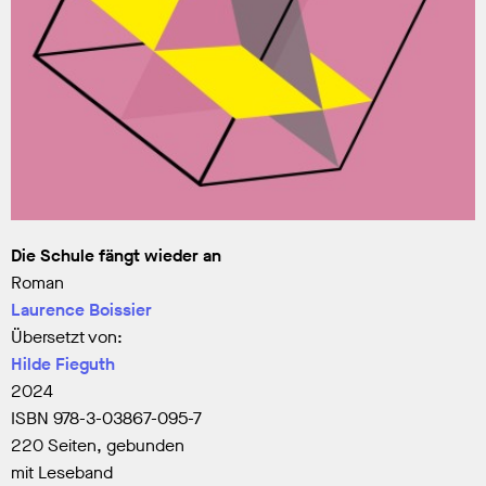
Die Schule fängt wieder an
Roman
Laurence Boissier
Übersetzt von:
Hilde Fieguth
2024
ISBN 978-3-03867-095-7
220 Seiten, gebunden
mit Leseband